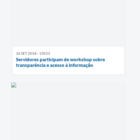
26 SET 2018 - 15h53
Servidores participam de workshop sobre
transparência e acesso à informação