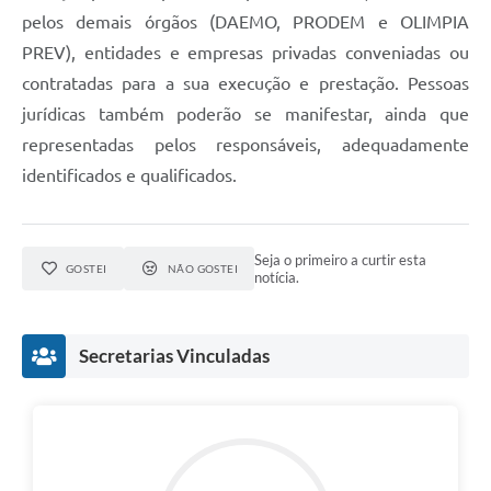
pelos demais órgãos (DAEMO, PRODEM e OLIMPIA
PREV), entidades e empresas privadas conveniadas ou
contratadas para a sua execução e prestação. Pessoas
jurídicas também poderão se manifestar, ainda que
representadas pelos responsáveis, adequadamente
identificados e qualificados.
Seja o primeiro a curtir esta
GOSTEI
NÃO GOSTEI
notícia.
Secretarias Vinculadas