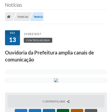
Notícias
Notícias
Notícia
DEZ
13 DEZ 2017
13
CONTROLADORIA
Ouvidoria da Prefeitura amplia canais de
comunicação
COMPARTILHAR