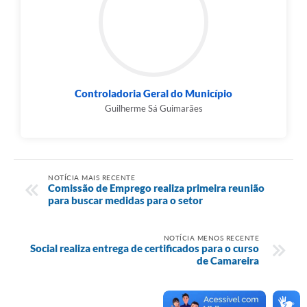
Controladoria Geral do Município
Guilherme Sá Guimarães
NOTÍCIA MAIS RECENTE
Comissão de Emprego realiza primeira reunião
para buscar medidas para o setor
NOTÍCIA MENOS RECENTE
Social realiza entrega de certificados para o curso
de Camareira