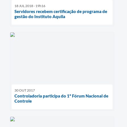
18 JUL 2018 - 19h16
Servidores recebem certificação de programa de
gestão do Instituto Aquila
30 OUT 2017
Controladoria participa do 1º Fórum Nacional de
Controle