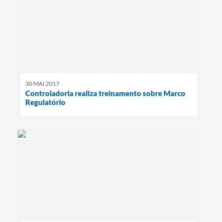
30 MAI 2017
Controladoria realiza treinamento sobre Marco
Regulatório