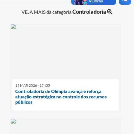
Controladoria
VEJA MAIS da categoria
19 MAR 2026 - 15h35
Controladoria de Olímpia avança e reforça
atuação estratégica no controle dos recursos
públicos