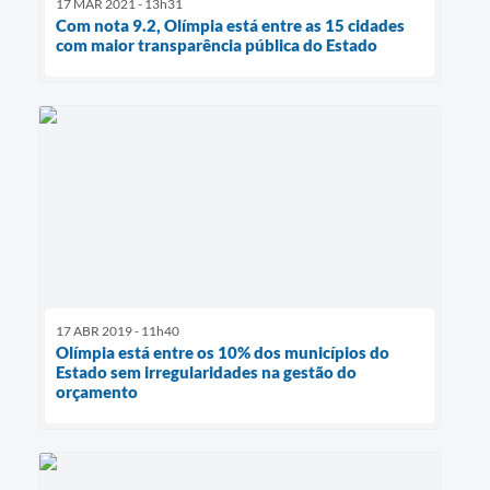
17 MAR 2021 - 13h31
Com nota 9.2, Olímpia está entre as 15 cidades
com maior transparência pública do Estado
17 ABR 2019 - 11h40
Olímpia está entre os 10% dos municípios do
Estado sem irregularidades na gestão do
orçamento