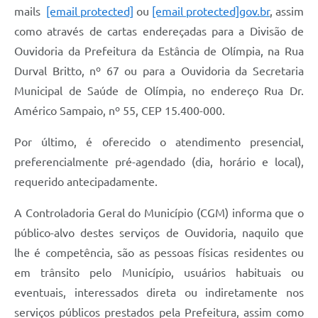
mails
[email protected]
ou
[email protected]gov.br
, assim
como através de cartas endereçadas para a Divisão de
Ouvidoria da Prefeitura da Estância de Olímpia, na Rua
Durval Britto, nº 67 ou para a Ouvidoria da Secretaria
Municipal de Saúde de Olímpia, no endereço Rua Dr.
Américo Sampaio, nº 55, CEP 15.400-000.
Por último, é oferecido o atendimento presencial,
preferencialmente pré-agendado (dia, horário e local),
requerido antecipadamente.
A Controladoria Geral do Município (CGM) informa que o
público-alvo destes serviços de Ouvidoria, naquilo que
lhe é competência, são as pessoas físicas residentes ou
em trânsito pelo Município, usuários habituais ou
eventuais, interessados direta ou indiretamente nos
serviços públicos prestados pela Prefeitura, assim como