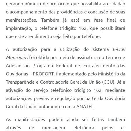
gerando número de protocolo que possibilita ao cidadão
o acompanhamento das providências e conclusão de suas
manifestações. Também já está em fase final de
implantação, o telefone tridígito 162, que possibilitará
que este atendimento seja feito por telefone.
A autorização para a utilização do sistema
E-Ouv
Municípios
foi obtida por meio de assinatura do Termo de
Adesão ao Programa Federal de Fortalecimento das
Ouvidorias – PROFORT, implementado pelo Ministério da
Transparência e Controladoria Geral da União (CGU). Já a
ativação do serviço telefônico tridígito 162, mediante
autorizações prévias e regulação por parte da Ouvidoria
Geral da União juntamente com a ANATEL.
As manifestações podem ainda ser feitas também
através de mensagem eletrônica pelos e-