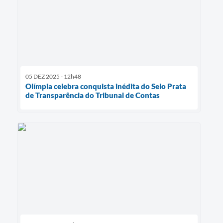
05 DEZ 2025 - 12h48
Olímpia celebra conquista inédita do Selo Prata
de Transparência do Tribunal de Contas