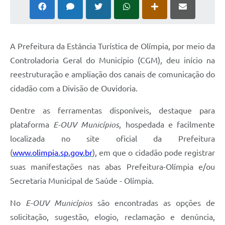
A Prefeitura da Estância Turística de Olímpia, por meio da
Controladoria Geral do Município (CGM), deu início na
reestruturação e ampliação dos canais de comunicação do
cidadão com a Divisão de Ouvidoria.
Dentre as ferramentas disponíveis, destaque para
plataforma
E-OUV Municípios
, hospedada e facilmente
localizada no site oficial da Prefeitura
(
www.olimpia.sp.gov.br
), em que o cidadão pode registrar
suas manifestações nas abas Prefeitura-Olímpia e/ou
Secretaria Municipal de Saúde - Olímpia.
No
E-OUV Municípios
são encontradas as opções de
solicitação, sugestão, elogio, reclamação e denúncia,