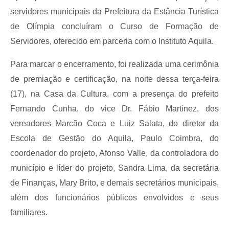
servidores municipais da Prefeitura da Estância Turística
de Olímpia concluíram o Curso de Formação de
Servidores, oferecido em parceria com o Instituto Aquila.
Para marcar o encerramento, foi realizada uma cerimônia
de premiação e certificação, na noite dessa terça-feira
(17), na Casa da Cultura, com a presença do prefeito
Fernando Cunha, do vice Dr. Fábio Martinez, dos
vereadores Marcão Coca e Luiz Salata, do diretor da
Escola de Gestão do Aquila, Paulo Coimbra, do
coordenador do projeto, Afonso Valle, da controladora do
município e líder do projeto, Sandra Lima, da secretária
de Finanças, Mary Brito, e demais secretários municipais,
além dos funcionários públicos envolvidos e seus
familiares.