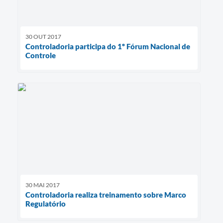
30 OUT 2017
Controladoria participa do 1º Fórum Nacional de
Controle
30 MAI 2017
Controladoria realiza treinamento sobre Marco
Regulatório