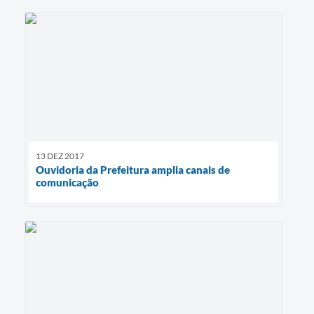
13 DEZ 2017
Ouvidoria da Prefeitura amplia canais de
comunicação