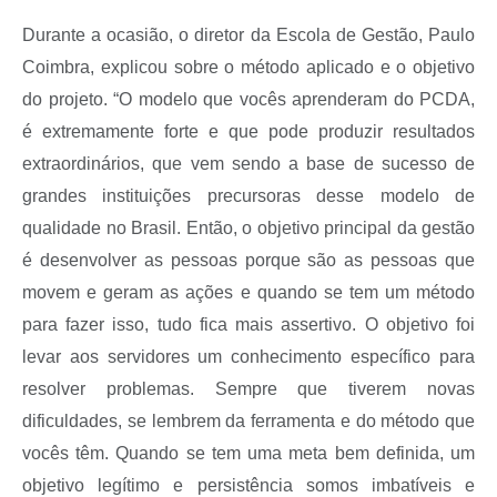
Durante a ocasião, o diretor da Escola de Gestão, Paulo
Coimbra, explicou sobre o método aplicado e o objetivo
do projeto. “O modelo que vocês aprenderam do PCDA,
é extremamente forte e que pode produzir resultados
extraordinários, que vem sendo a base de sucesso de
grandes instituições precursoras desse modelo de
qualidade no Brasil. Então, o objetivo principal da gestão
é desenvolver as pessoas porque são as pessoas que
movem e geram as ações e quando se tem um método
para fazer isso, tudo fica mais assertivo. O objetivo foi
levar aos servidores um conhecimento específico para
resolver problemas. Sempre que tiverem novas
dificuldades, se lembrem da ferramenta e do método que
vocês têm. Quando se tem uma meta bem definida, um
objetivo legítimo e persistência somos imbatíveis e