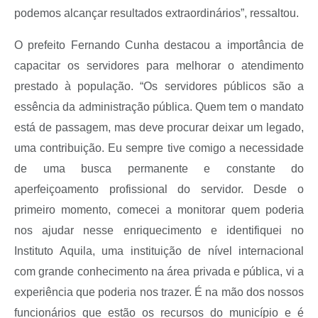
podemos alcançar resultados extraordinários”, ressaltou.
O prefeito Fernando Cunha destacou a importância de
capacitar os servidores para melhorar o atendimento
prestado à população. “Os servidores públicos são a
essência da administração pública. Quem tem o mandato
está de passagem, mas deve procurar deixar um legado,
uma contribuição. Eu sempre tive comigo a necessidade
de uma busca permanente e constante do
aperfeiçoamento profissional do servidor. Desde o
primeiro momento, comecei a monitorar quem poderia
nos ajudar nesse enriquecimento e identifiquei no
Instituto Aquila, uma instituição de nível internacional
com grande conhecimento na área privada e pública, vi a
experiência que poderia nos trazer. É na mão dos nossos
funcionários que estão os recursos do município e é