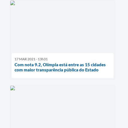
17 MAR 2021 - 13h31
Com nota 9.2, Olímpia está entre as 15 cidades
com maior transparência pública do Estado