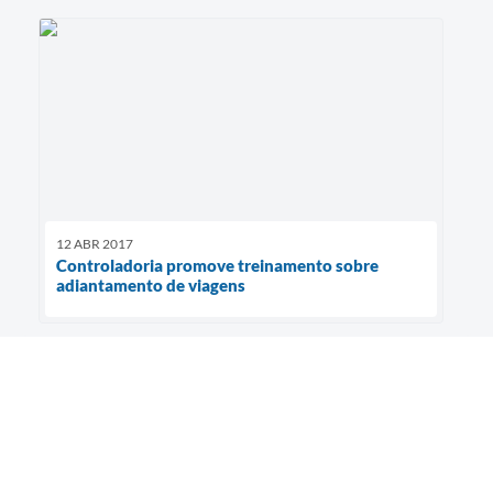
12 ABR 2017
Controladoria promove treinamento sobre
adiantamento de viagens