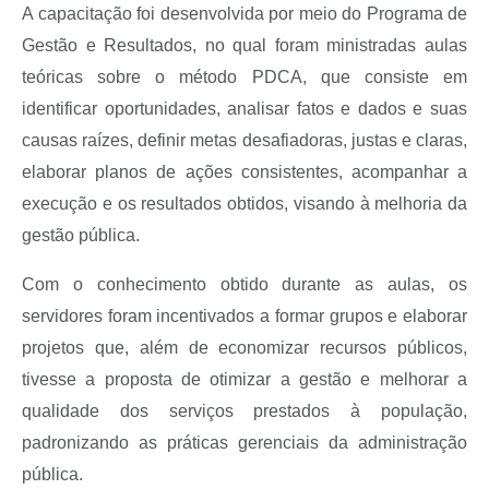
A capacitação foi desenvolvida por meio do Programa de
Gestão e Resultados, no qual foram ministradas aulas
teóricas sobre o método PDCA, que consiste em
identificar oportunidades, analisar fatos e dados e suas
causas raízes, definir metas desafiadoras, justas e claras,
elaborar planos de ações consistentes, acompanhar a
execução e os resultados obtidos, visando à melhoria da
gestão pública.
Com o conhecimento obtido durante as aulas, os
servidores foram incentivados a formar grupos e elaborar
projetos que, além de economizar recursos públicos,
tivesse a proposta de otimizar a gestão e melhorar a
qualidade dos serviços prestados à população,
padronizando as práticas gerenciais da administração
pública.