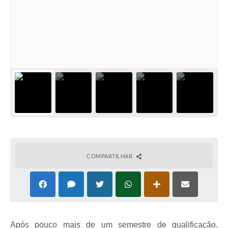
COMPARTILHAR
Após pouco mais de um semestre de qualificação,