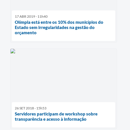
17 ABR 2019 - 11h40
Olímpia está entre os 10% dos municípios do
Estado sem irregularidades na gestão do
orçamento
26 SET 2018 - 15h53
Servidores participam de workshop sobre
transparência e acesso à informação