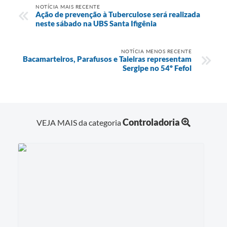
NOTÍCIA MAIS RECENTE
Ação de prevenção à Tuberculose será realizada
neste sábado na UBS Santa Ifigênia
NOTÍCIA MENOS RECENTE
Bacamarteiros, Parafusos e Taieiras representam
Sergipe no 54º Fefol
Controladoria
VEJA MAIS da categoria