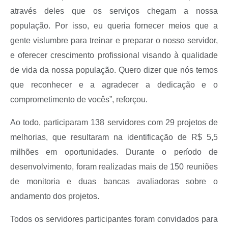
através deles que os serviços chegam a nossa
população. Por isso, eu queria fornecer meios que a
gente vislumbre para treinar e preparar o nosso servidor,
e oferecer crescimento profissional visando à qualidade
de vida da nossa população. Quero dizer que nós temos
que reconhecer e a agradecer a dedicação e o
comprometimento de vocês”, reforçou.
Ao todo, participaram 138 servidores com 29 projetos de
melhorias, que resultaram na identificação de R$ 5,5
milhões em oportunidades. Durante o período de
desenvolvimento, foram realizadas mais de 150 reuniões
de monitoria e duas bancas avaliadoras sobre o
andamento dos projetos.
Todos os servidores participantes foram convidados para