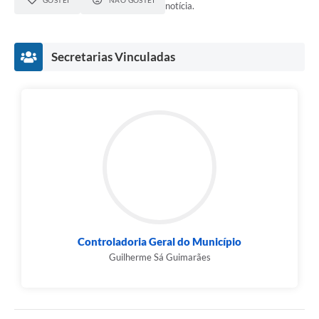
notícia.
Secretarias Vinculadas
Controladoria Geral do Município
Guilherme Sá Guimarães