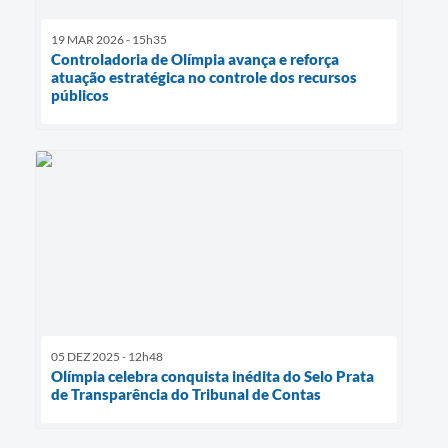
19 MAR 2026 - 15h35
Controladoria de Olímpia avança e reforça
atuação estratégica no controle dos recursos
públicos
05 DEZ 2025 - 12h48
Olímpia celebra conquista inédita do Selo Prata
de Transparência do Tribunal de Contas