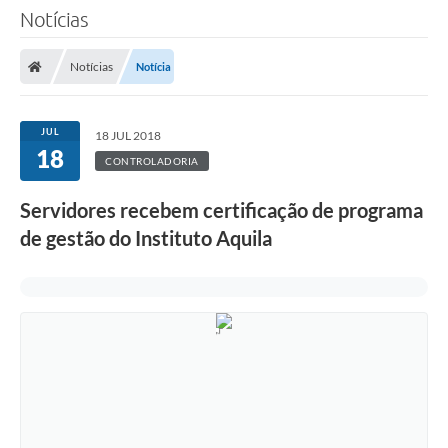
Notícias
Notícias
Notícia
JUL
18 JUL 2018
18
CONTROLADORIA
Servidores recebem certificação de programa
de gestão do Instituto Aquila