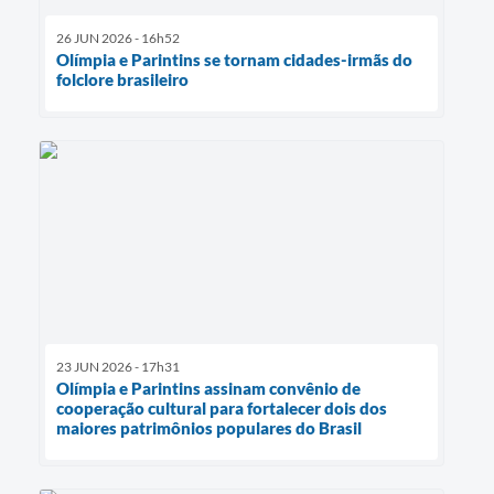
26 JUN 2026 - 16h52
Olímpia e Parintins se tornam cidades-irmãs do
folclore brasileiro
23 JUN 2026 - 17h31
Olímpia e Parintins assinam convênio de
cooperação cultural para fortalecer dois dos
maiores patrimônios populares do Brasil