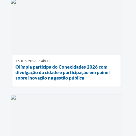
15 JUN 2026 - 14h00
Olímpia participa do Conexidades 2026 com
divulgação da cidade e participação em painel
sobre inovação na gestão pública