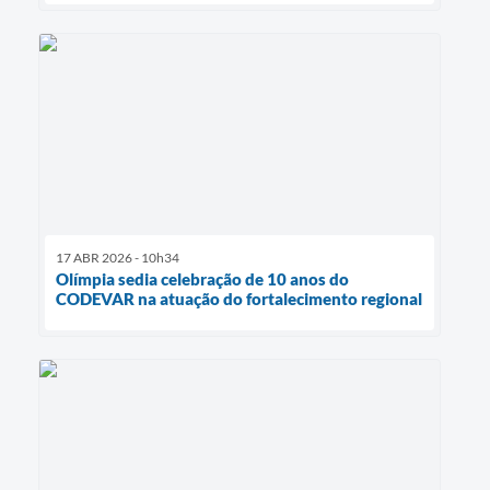
17 ABR 2026 - 10h34
Olímpia sedia celebração de 10 anos do
CODEVAR na atuação do fortalecimento regional