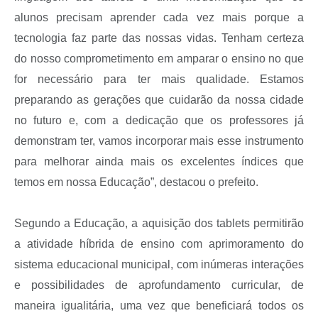
alunos precisam aprender cada vez mais porque a
tecnologia faz parte das nossas vidas. Tenham certeza
do nosso comprometimento em amparar o ensino no que
for necessário para ter mais qualidade. Estamos
preparando as gerações que cuidarão da nossa cidade
no futuro e, com a dedicação que os professores já
demonstram ter, vamos incorporar mais esse instrumento
para melhorar ainda mais os excelentes índices que
temos em nossa Educação”, destacou o prefeito.
Segundo a Educação, a aquisição dos tablets permitirão
a atividade híbrida de ensino com aprimoramento do
sistema educacional municipal, com inúmeras interações
e possibilidades de aprofundamento curricular, de
maneira igualitária, uma vez que beneficiará todos os