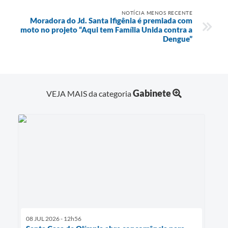
NOTÍCIA MENOS RECENTE
Moradora do Jd. Santa Ifigênia é premiada com
moto no projeto “Aqui tem Família Unida contra a
Dengue”
Gabinete
VEJA MAIS da categoria
08 JUL 2026 - 12h56