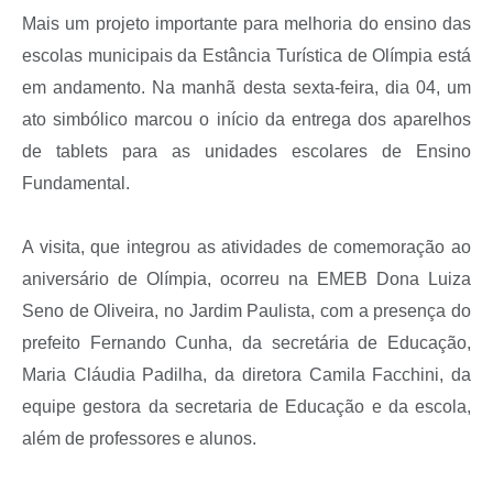
Mais um projeto importante para melhoria do ensino das
escolas municipais da Estância Turística de Olímpia está
em andamento. Na manhã desta sexta-feira, dia 04, um
ato simbólico marcou o início da entrega dos aparelhos
de tablets para as unidades escolares de Ensino
Fundamental.
A visita, que integrou as atividades de comemoração ao
aniversário de Olímpia, ocorreu na EMEB Dona Luiza
Seno de Oliveira, no Jardim Paulista, com a presença do
prefeito Fernando Cunha, da secretária de Educação,
Maria Cláudia Padilha, da diretora Camila Facchini, da
equipe gestora da secretaria de Educação e da escola,
além de professores e alunos.