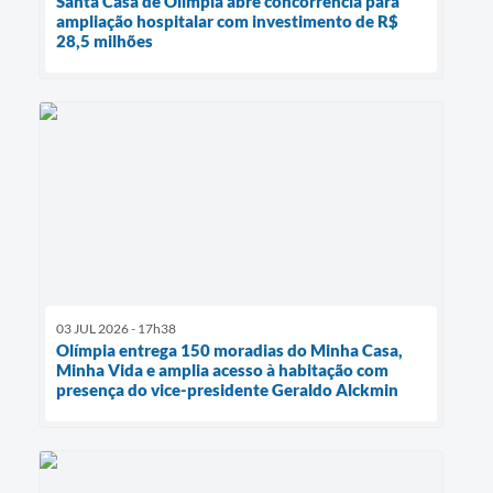
Santa Casa de Olímpia abre concorrência para
ampliação hospitalar com investimento de R$
28,5 milhões
03 JUL 2026 - 17h38
Olímpia entrega 150 moradias do Minha Casa,
Minha Vida e amplia acesso à habitação com
presença do vice-presidente Geraldo Alckmin