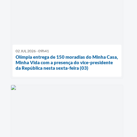
02 JUL 2026 - 09h41
Olímpia entrega de 150 moradias do Minha Casa,
Minha Vida com a presença do vice-presidente
da República nesta sexta-feira (03)