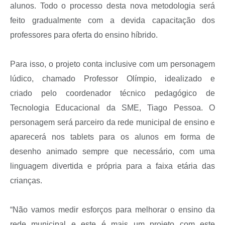
alunos. Todo o processo desta nova metodologia será
feito gradualmente com a devida capacitação dos
professores para oferta do ensino híbrido.
Para isso, o projeto conta inclusive com um personagem
lúdico, chamado Professor Olímpio, idealizado e
criado pelo coordenador técnico pedagógico de
Tecnologia Educacional da SME, Tiago Pessoa. O
personagem será parceiro da rede municipal de ensino e
aparecerá nos tablets para os alunos em forma de
desenho animado sempre que necessário, com uma
linguagem divertida e própria para a faixa etária das
crianças.
“Não vamos medir esforços para melhorar o ensino da
rede municipal e este é mais um projeto com este