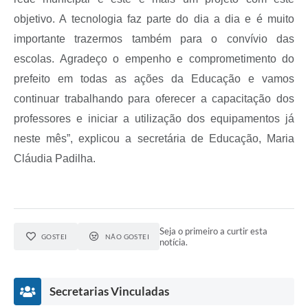
objetivo. A tecnologia faz parte do dia a dia e é muito
importante trazermos também para o convívio das
escolas. Agradeço o empenho e comprometimento do
prefeito em todas as ações da Educação e vamos
continuar trabalhando para oferecer a capacitação dos
professores e iniciar a utilização dos equipamentos já
neste mês”, explicou a secretária de Educação, Maria
Cláudia Padilha.
Seja o primeiro a curtir esta
GOSTEI
NÃO GOSTEI
notícia.
Secretarias Vinculadas