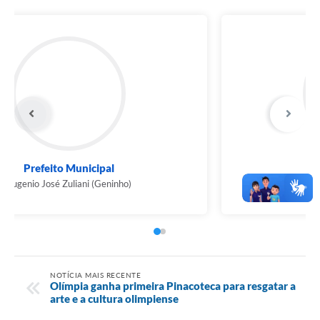
Prefeito Municipal
Eugenio José Zuliani (Geninho)
NOTÍCIA MAIS RECENTE
Olímpia ganha primeira Pinacoteca para resgatar a
arte e a cultura olimpiense