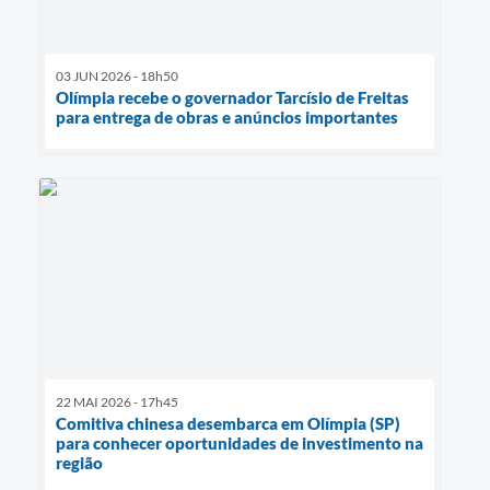
03 JUN 2026 - 18h50
Olímpia recebe o governador Tarcísio de Freitas
para entrega de obras e anúncios importantes
22 MAI 2026 - 17h45
Comitiva chinesa desembarca em Olímpia (SP)
para conhecer oportunidades de investimento na
região