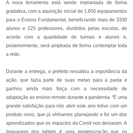
A nova ferramenta está sendo implantada de forma
gradativa, com a aquisição inicial de 1.650 equipamentos
para o Ensino Fundamental, beneficiando mais de 3330
alunos e 225 professores, divididos pelas escolas, de
acordo com a quantidade de turmas e alunos e,
posteriormente, será ampliada de forma contemplar toda
a rede.
Durante a entrega, o prefeito ressaltou a importância da
ação, que fazia parte de suas metas para a pasta e
ganhou ainda mais força com a necessidade de
adaptação ao ensino remoto durante a pandemia. “É uma
grande satisfação para nós abrir este ano letivo com um
produto novo, que já vínhamos planejando e foi um dos
aprendizados que os impactos da Covid nos deixaram. A
linguagem dos tablets é uma modernização que os