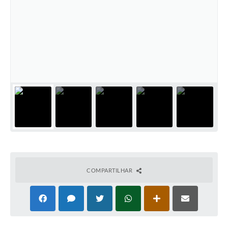
COMPARTILHAR