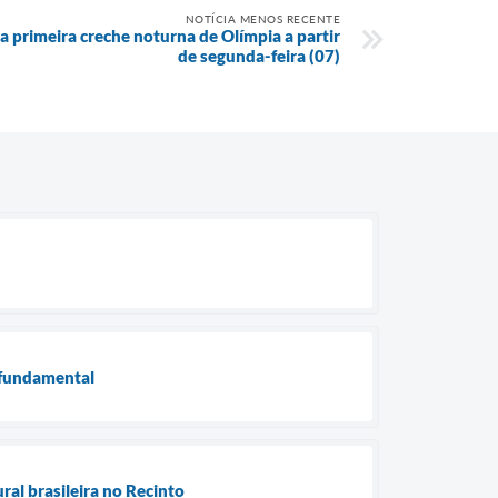
NOTÍCIA MENOS RECENTE
a primeira creche noturna de Olímpia a partir
de segunda-feira (07)
o fundamental
ral brasileira no Recinto