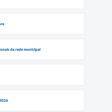
ore
ionais da rede municipal
 2026