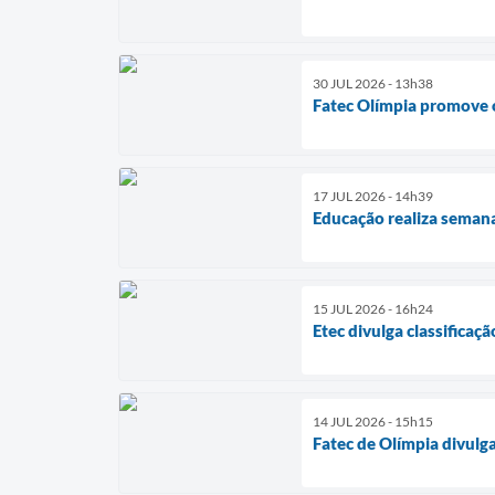
30 JUL 2026 - 13h38
Fatec Olímpia promove o
17 JUL 2026 - 14h39
Educação realiza semana
15 JUL 2026 - 16h24
Etec divulga classificaç
14 JUL 2026 - 15h15
Fatec de Olímpia divulga