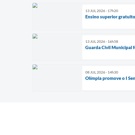
13 JUL 2026 - 17h20
Ensino superior gratuit
13 JUL 2026 - 16h58
Guarda Civil Municipal 
08 JUL 2026 - 14h30
Olímpia promove o I Sem