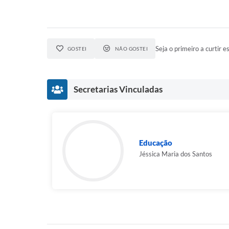
Seja o primeiro a curtir es
GOSTEI
NÃO GOSTEI
Secretarias Vinculadas
Educação
Jéssica Maria dos Santos