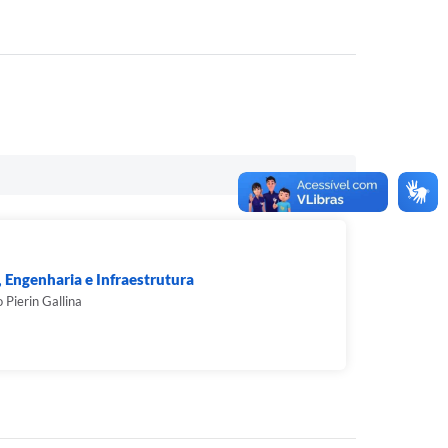
 Engenharia e Infraestrutura
 Pierin Gallina