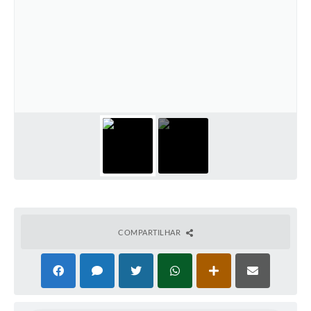
COMPARTILHAR