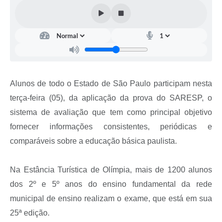
Alunos de todo o Estado de São Paulo participam nesta
terça-feira (05), da aplicação da prova do SARESP, o
sistema de avaliação que tem como principal objetivo
fornecer informações consistentes, periódicas e
comparáveis sobre a educação básica paulista.
Na Estância Turística de Olímpia, mais de 1200 alunos
dos 2º e 5º anos do ensino fundamental da rede
municipal de ensino realizam o exame, que está em sua
25ª edição.