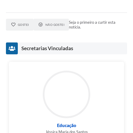
Seja o primeiro a curtir esta
GOSTEI
NÃO GOSTEI
notícia.
Secretarias Vinculadas
Educação
Jéssica Maria dos Santos