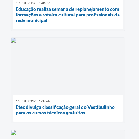
17 JUL 2026 - 14h39
Educação realiza semana de replanejamento com
formações e roteiro cultural para profissionais da
rede municipal
15 JUL 2026 - 16h24
Etec divulga classificação geral do Vestibulinho
para os cursos técnicos gratuitos