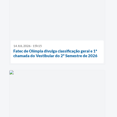
14 JUL 2026 - 15h15
Fatec de Olímpia divulga classificação geral e 1ª
chamada do Vestibular do 2º Semestre de 2026