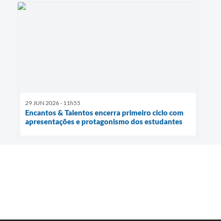
29 JUN 2026 - 11h55
Encantos & Talentos encerra primeiro ciclo com
apresentações e protagonismo dos estudantes