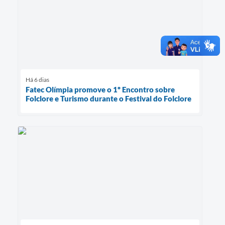
Há 6 dias
Fatec Olímpia promove o 1º Encontro sobre
Folclore e Turismo durante o Festival do Folclore