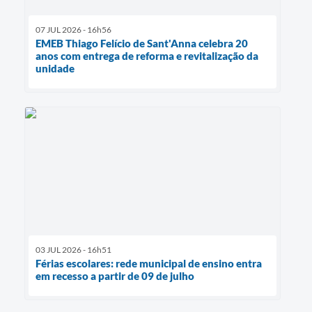
07 JUL 2026 - 16h56
EMEB Thiago Felício de Sant'Anna celebra 20
anos com entrega de reforma e revitalização da
unidade
03 JUL 2026 - 16h51
Férias escolares: rede municipal de ensino entra
em recesso a partir de 09 de julho