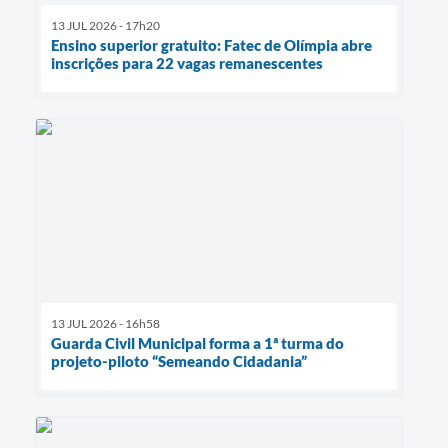
13 JUL 2026 - 17h20
Ensino superior gratuito: Fatec de Olímpia abre
inscrições para 22 vagas remanescentes
13 JUL 2026 - 16h58
Guarda Civil Municipal forma a 1ª turma do
projeto-piloto “Semeando Cidadania”