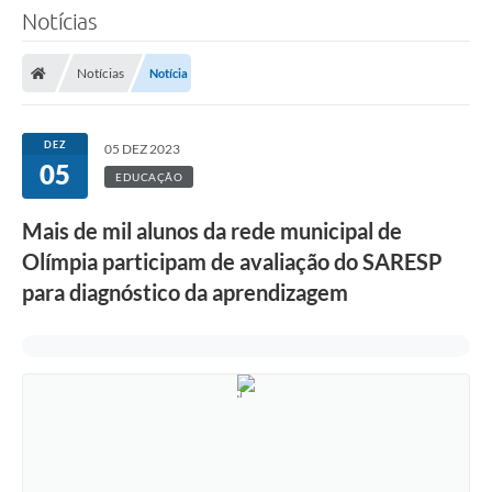
Notícias
Notícias
Notícia
DEZ
05 DEZ 2023
05
EDUCAÇÃO
Mais de mil alunos da rede municipal de
Olímpia participam de avaliação do SARESP
para diagnóstico da aprendizagem