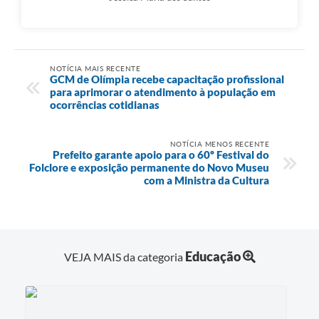
NOTÍCIA MAIS RECENTE
GCM de Olímpia recebe capacitação profissional
para aprimorar o atendimento à população em
ocorrências cotidianas
NOTÍCIA MENOS RECENTE
Prefeito garante apoio para o 60º Festival do
Folclore e exposição permanente do Novo Museu
com a Ministra da Cultura
Educação
VEJA MAIS da categoria