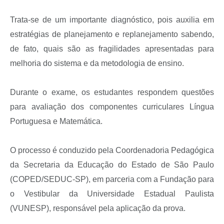
Trata-se de um importante diagnóstico, pois auxilia em
estratégias de planejamento e replanejamento sabendo,
de fato, quais são as fragilidades apresentadas para
melhoria do sistema e da metodologia de ensino.
Durante o exame, os estudantes respondem questões
para avaliação dos componentes curriculares Língua
Portuguesa e Matemática.
O processo é conduzido pela Coordenadoria Pedagógica
da Secretaria da Educação do Estado de São Paulo
(COPED/SEDUC-SP), em parceria com a Fundação para
o Vestibular da Universidade Estadual Paulista
(VUNESP), responsável pela aplicação da prova.