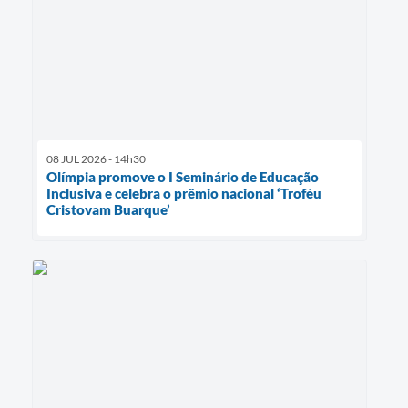
08 JUL 2026 - 14h30
Olímpia promove o I Seminário de Educação
Inclusiva e celebra o prêmio nacional ‘Troféu
Cristovam Buarque’