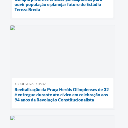
ouvir população e planejar futuro do Estádio
Tereza Breda
13 JUL 2026 - 10h37
Revitalização da Praça Heróis Olimpienses de 32
é entregue durante ato cívico em celebração aos
94 anos da Revolução Constitucionalista