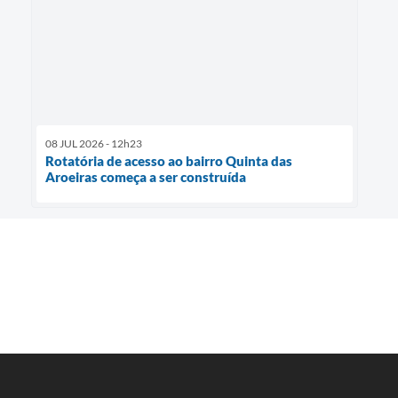
08 JUL 2026 - 12h23
Rotatória de acesso ao bairro Quinta das
Aroeiras começa a ser construída