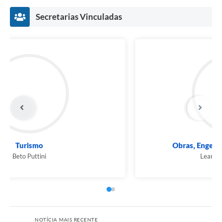
Secretarias Vinculadas
Turismo
Beto Puttini
NOTÍCIA MAIS RECENTE