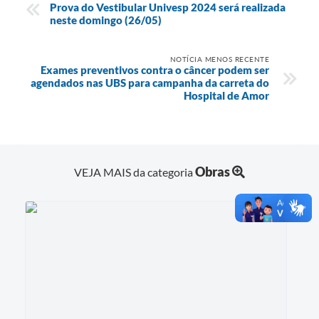
Prova do Vestibular Univesp 2024 será realizada
neste domingo (26/05)
NOTÍCIA MENOS RECENTE
Exames preventivos contra o câncer podem ser
agendados nas UBS para campanha da carreta do
Hospital de Amor
Obras
VEJA MAIS da categoria