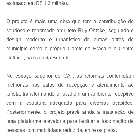
estimado em R$ 1,3 milhão.
O projeto é mais uma obra que tem a contribuição do
saudoso e renomado arquiteto Ruy Ohtake, seguindo o
design moderno e urbanístico de outras obras do
município como o próprio Coreto da Praça e o Centro
Cultural, na Avenida Benatti.
No espaço superior do CAT, as reformas contemplam
melhorias nas salas de recepção e atendimento ao
turista, transformando o local em um ambiente receptivo
com a estrutura adequada para diversas ocasiões.
Posteriormente, o projeto prevê ainda a instalação de
uma plataforma elevatória para facilitar a locomoção de
pessoas com mobilidade reduzida, entre os pisos.