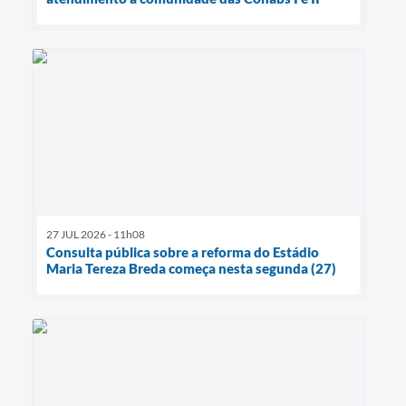
27 JUL 2026 - 11h08
Consulta pública sobre a reforma do Estádio
Maria Tereza Breda começa nesta segunda (27)