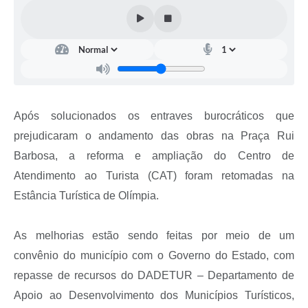
Após solucionados os entraves burocráticos que
prejudicaram o andamento das obras na Praça Rui
Barbosa, a reforma e ampliação do Centro de
Atendimento ao Turista (CAT) foram retomadas na
Estância Turística de Olímpia.
As melhorias estão sendo feitas por meio de um
convênio do município com o Governo do Estado, com
repasse de recursos do DADETUR – Departamento de
Apoio ao Desenvolvimento dos Municípios Turísticos,