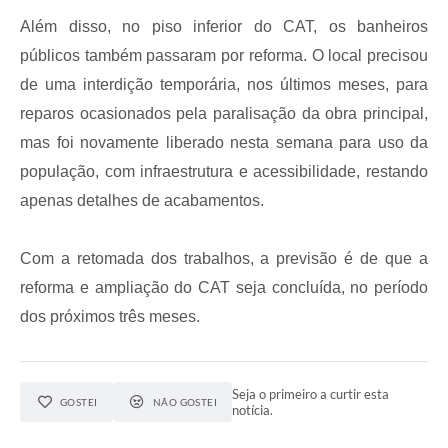
Além disso, no piso inferior do CAT, os banheiros
públicos também passaram por reforma. O local precisou
de uma interdição temporária, nos últimos meses, para
reparos ocasionados pela paralisação da obra principal,
mas foi novamente liberado nesta semana para uso da
população, com infraestrutura e acessibilidade, restando
apenas detalhes de acabamentos.
Com a retomada dos trabalhos, a previsão é de que a
reforma e ampliação do CAT seja concluída, no período
dos próximos três meses.
Seja o primeiro a curtir esta
GOSTEI
NÃO GOSTEI
notícia.