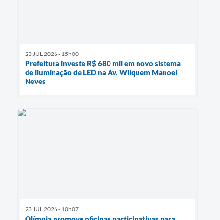
23 JUL 2026 - 15h00
Prefeitura investe R$ 680 mil em novo sistema
de iluminação de LED na Av. Wilquem Manoel
Neves
23 JUL 2026 - 10h07
Olímpia promove oficinas participativas para