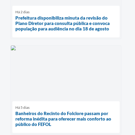
Há 2 dias
Prefeitura disponibiliza minuta da revisão do
Plano Diretor para consulta pública e convoca
população para audiência no dia 18 de agosto
Há 5 dias
Banheiros do Recinto do Folclore passam por
reforma inédita para oferecer mais conforto ao
público do FEFOL