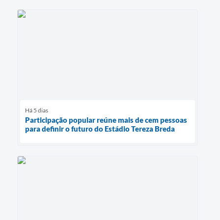
Há 5 dias
Participação popular reúne mais de cem pessoas
para definir o futuro do Estádio Tereza Breda