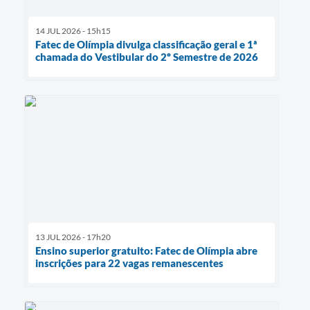
14 JUL 2026 - 15h15
Fatec de Olímpia divulga classificação geral e 1ª
chamada do Vestibular do 2º Semestre de 2026
13 JUL 2026 - 17h20
Ensino superior gratuito: Fatec de Olímpia abre
inscrições para 22 vagas remanescentes