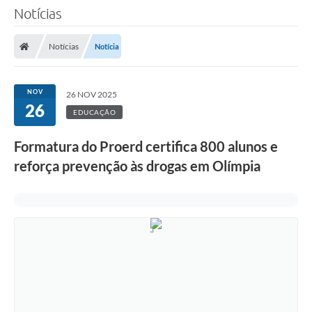
Notícias
Notícias
Notícia
NOV
26 NOV 2025
26
EDUCAÇÃO
Formatura do Proerd certifica 800 alunos e
reforça prevenção às drogas em Olímpia