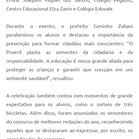
Centro Educacional Elza Zanin e Colégio Eduvale.
Durante o evento, o prefeito Geninho Zuliani
parabenizou os alunos e destacou a importância da
prevenção para formar cidadãos mais conscientes: “O
Proerd planta as sementes da cidadania e da
responsabilidade. A educação é nossa grande aliada para
proteger as crianças e garantir que cresçam em um
ambiente saudável”, ressaltou.
A celebração também contou com momentos de grande
expectativa para os alunos, como o sorteio de três
bicicletas. Além disso, foram anunciados os vencedores
do concurso de melhores redações do ano, reconhecendo
aqueles que se destacaram ao expressar, por escrito, os
aprendizados do programa.