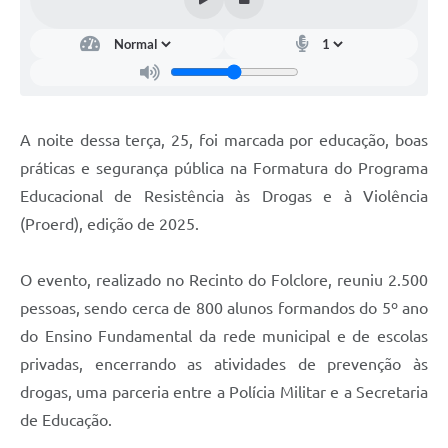
A noite dessa terça, 25, foi marcada por educação, boas
práticas e segurança pública na Formatura do Programa
Educacional de Resistência às Drogas e à Violência
(Proerd), edição de 2025.
O evento, realizado no Recinto do Folclore, reuniu 2.500
pessoas, sendo cerca de 800 alunos formandos do 5º ano
do Ensino Fundamental da rede municipal e de escolas
privadas, encerrando as atividades de prevenção às
drogas, uma parceria entre a Polícia Militar e a Secretaria
de Educação.