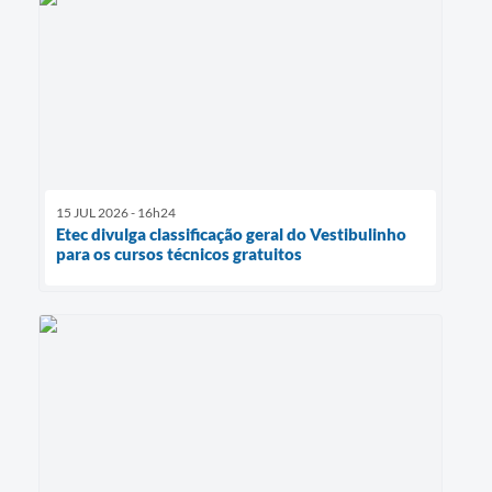
15 JUL 2026 - 16h24
Etec divulga classificação geral do Vestibulinho
para os cursos técnicos gratuitos