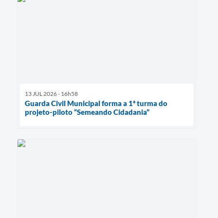
13 JUL 2026 - 16h58
Guarda Civil Municipal forma a 1ª turma do
projeto-piloto “Semeando Cidadania”