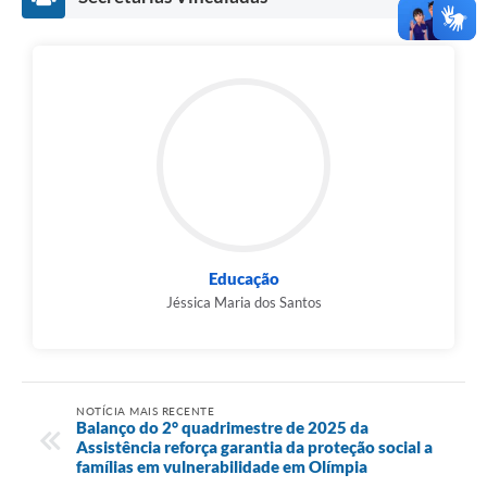
Educação
Jéssica Maria dos Santos
NOTÍCIA MAIS RECENTE
Balanço do 2° quadrimestre de 2025 da
Assistência reforça garantia da proteção social a
famílias em vulnerabilidade em Olímpia