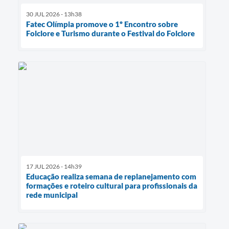
30 JUL 2026 - 13h38
Fatec Olímpia promove o 1º Encontro sobre
Folclore e Turismo durante o Festival do Folclore
17 JUL 2026 - 14h39
Educação realiza semana de replanejamento com
formações e roteiro cultural para profissionais da
rede municipal