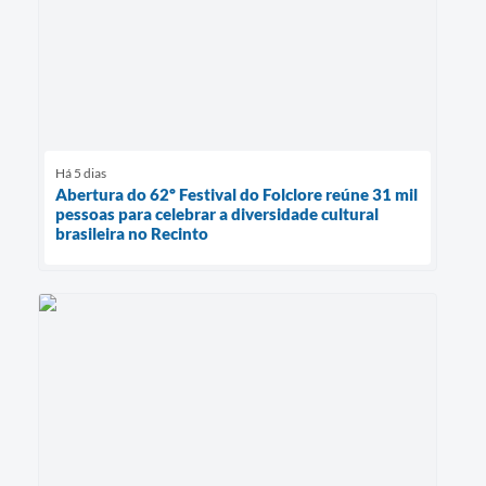
Há 5 dias
Abertura do 62º Festival do Folclore reúne 31 mil
pessoas para celebrar a diversidade cultural
brasileira no Recinto