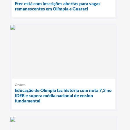
Etec está com inscrições abertas para vagas
remanescentes em Olímpia e Guaraci
Ontem
Educação de Olímpia faz história com nota 7,3 no
IDEB e supera média nacional de ensino
fundamental