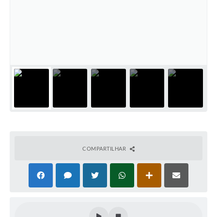
COMPARTILHAR