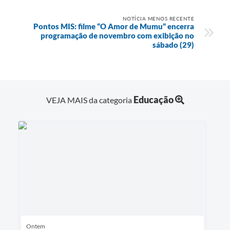
NOTÍCIA MENOS RECENTE
Pontos MIS: filme “O Amor de Mumu” encerra
programação de novembro com exibição no
sábado (29)
Educação
VEJA MAIS da categoria
Ontem